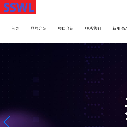
首页
品牌介绍
项目介绍
联系我们
新闻动