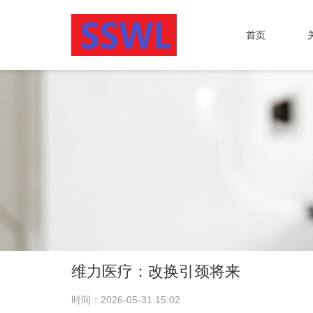
首页
维力医疗：改换引颈将来
时间：2026-05-31 15:02