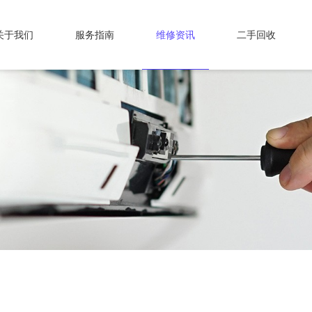
关于我们
服务指南
维修资讯
二手回收