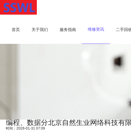
维修资讯
首页
关于我们
服务指南
二手回
编程、数据分北京自然生业网络科技有
时间：2026-01-31 07:09