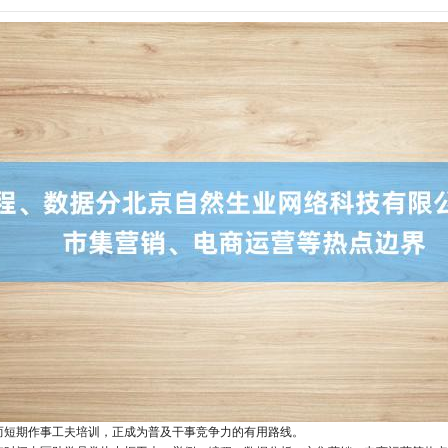
而短期作事工夫培训，正成为普及干事竞争力的有用路线。