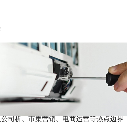
收
限公司析、市集营销、电商运营等热点边界